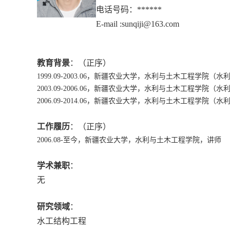
电话号码：
******
E-mail :sunqiji@163.com
教育背景
：（正序）
1999.09-2003.06
，新疆农业大学，水利与土木工程学院（水
2003.09-2006.06
，新疆农业大学，水利与土木工程学院（水
2006.09-2014.06
，新疆农业大学，水利与土木工程学院（水
工作履历
：（正序）
2006.08-
至今，新疆农业大学，水利与土木工程学院，讲师
学术兼职
：
无
研究领域
：
水工结构
工程