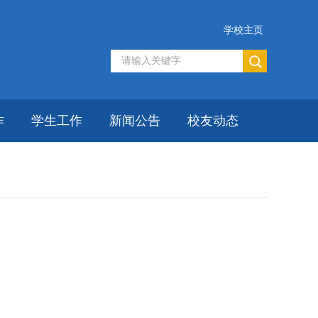
学校主页
作
学生工作
新闻公告
校友动态