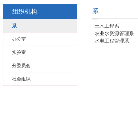
系
组织机构
系
土木工程系
农业水资源管理系
办公室
水电工程管理系
实验室
分委员会
社会组织