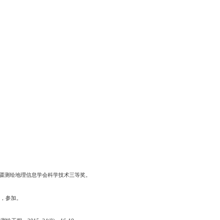
疆测绘地理信息学会科学技术三等奖。
，参加。