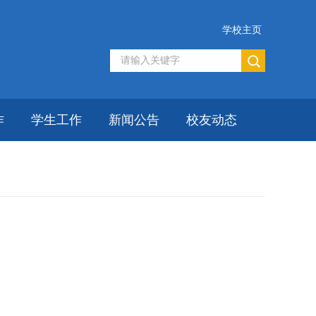
学校主页
作
学生工作
新闻公告
校友动态