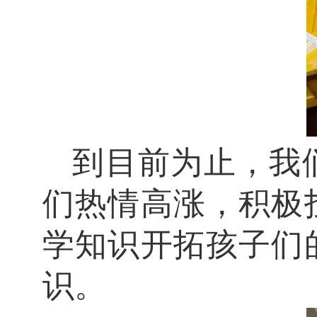
到目前为止，我
们热情高涨，积极
学知识开拓孩子们
识。