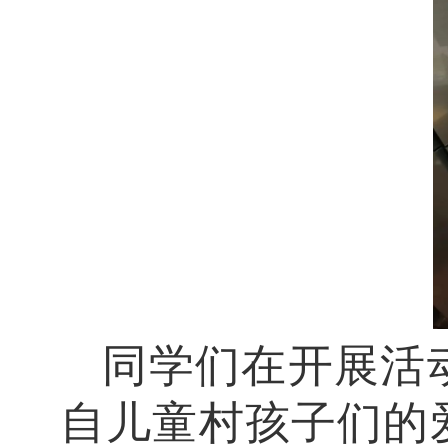
同学们在开展活
自儿童村孩子们的