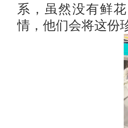
系，虽然没有鲜花
情，他们会将这份