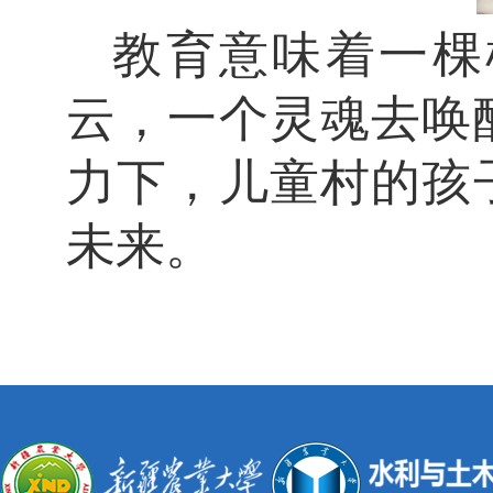
教育意味着一棵
云，一个灵魂去唤
力下，儿童村的孩
未来。