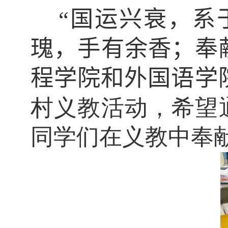
“国运兴衰，系
瑰，手有余香；奉
程学院和外国语学
村义教活动，希望
同学们在义教中奉